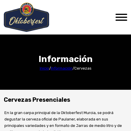
Información
Inicio
/
Información
/
Cervezas
Cervezas Presenciales
En la gran carpa principal de la Oktoberfest Murcia, se podrá
degustar la cerveza oficial de Paulaner, elaborada en sus
principales variedades y en formato de Jarras de medio litro y de