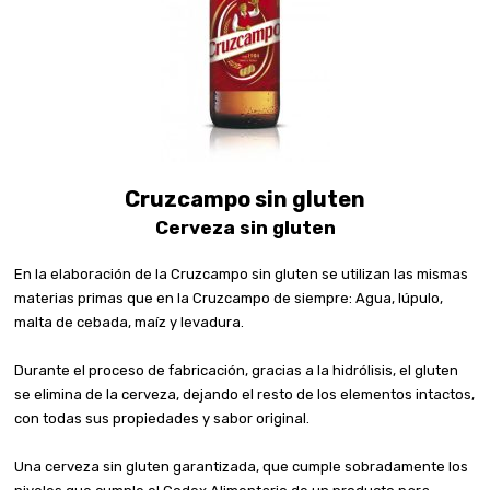
Cruzcampo sin gluten
Cerveza sin gluten
En la elaboración de la Cruzcampo sin gluten se utilizan las mismas
materias primas que en la Cruzcampo de siempre: Agua, lúpulo,
malta de cebada, maíz y levadura.
Durante el proceso de fabricación, gracias a la hidrólisis, el gluten
se elimina de la cerveza, dejando el resto de los elementos intactos,
con todas sus propiedades y sabor original.
Una cerveza sin gluten garantizada, que cumple sobradamente los