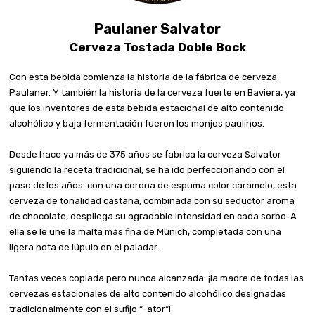
Paulaner Salvator
Cerveza Tostada Doble Bock
Con esta bebida comienza la historia de la fábrica de cerveza
Paulaner. Y también la historia de la cerveza fuerte en Baviera, ya
que los inventores de esta bebida estacional de alto contenido
alcohólico y baja fermentación fueron los monjes paulinos.
Desde hace ya más de 375 años se fabrica la cerveza Salvator
siguiendo la receta tradicional, se ha ido perfeccionando con el
paso de los años: con una corona de espuma color caramelo, esta
cerveza de tonalidad castaña, combinada con su seductor aroma
de chocolate, despliega su agradable intensidad en cada sorbo. A
ella se le une la malta más fina de Múnich, completada con una
ligera nota de lúpulo en el paladar.
Tantas veces copiada pero nunca alcanzada: ¡la madre de todas las
cervezas estacionales de alto contenido alcohólico designadas
tradicionalmente con el sufijo “-ator“!