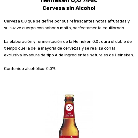
Cerveza sin Alcohol
Cerveza 0,0 que se define por sus refrescantes notas afrutadas y
su suave cuerpo con sabor a malta, perfectamente equilibrado.
La elaboración y fermentación de la Heineken 0,0 , dura el doble de
tiempo que la de la mayoría de cervezas y se realiza con la
exclusiva levadura de tipo A de ingredientes naturales de Heineken.
Contenido alcohólico: 0,0%.