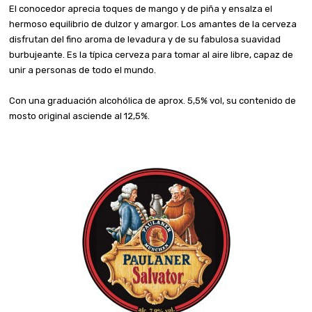
El conocedor aprecia toques de mango y de piña y ensalza el
hermoso equilibrio de dulzor y amargor. Los amantes de la cerveza
disfrutan del fino aroma de levadura y de su fabulosa suavidad
burbujeante. Es la típica cerveza para tomar al aire libre, capaz de
unir a personas de todo el mundo.
Con una graduación alcohólica de aprox. 5,5% vol, su contenido de
mosto original asciende al 12,5%.