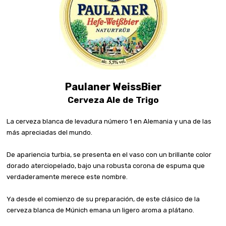
Paulaner WeissBier
Cerveza Ale de Trigo
La cerveza blanca de levadura número 1 en Alemania y una de las
más apreciadas del mundo.
De apariencia turbia, se presenta en el vaso con un brillante color
dorado aterciopelado, bajo una robusta corona de espuma que
verdaderamente merece este nombre.
Ya desde el comienzo de su preparación, de este clásico de la
cerveza blanca de Múnich emana un ligero aroma a plátano.