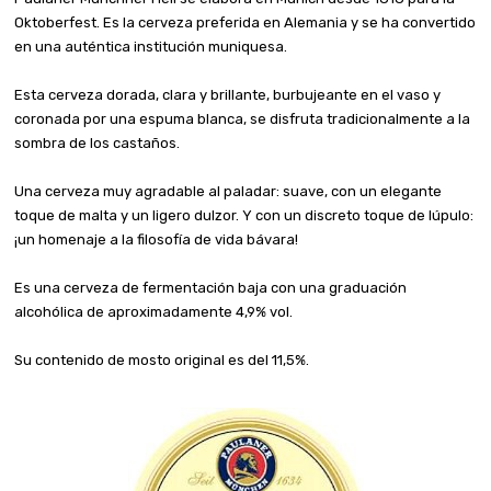
Oktoberfest. Es la cerveza preferida en Alemania y se ha convertido
en una auténtica institución muniquesa.
Esta cerveza dorada, clara y brillante, burbujeante en el vaso y
coronada por una espuma blanca, se disfruta tradicionalmente a la
sombra de los castaños.
Una cerveza muy agradable al paladar: suave, con un elegante
toque de malta y un ligero dulzor. Y con un discreto toque de lúpulo:
¡un homenaje a la filosofía de vida bávara!
Es una cerveza de fermentación baja con una graduación
alcohólica de aproximadamente 4,9% vol.
Su contenido de mosto original es del 11,5%.