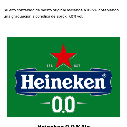
Su alto contenido de mosto original asciende a 18,3%, obteniendo
una graduación alcohólica de aprox. 7,8% vol.
Heineken 0,0 %Alc