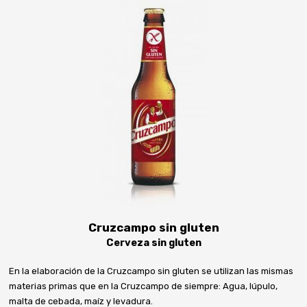
Cruzcampo sin gluten
Cerveza sin gluten
En la elaboración de la Cruzcampo sin gluten se utilizan las mismas
materias primas que en la Cruzcampo de siempre: Agua, lúpulo,
malta de cebada, maíz y levadura.