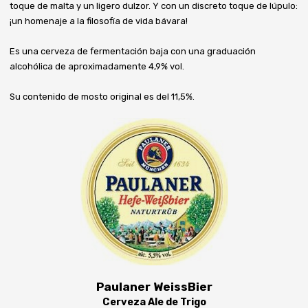
toque de malta y un ligero dulzor. Y con un discreto toque de lúpulo:
¡un homenaje a la filosofía de vida bávara!
Es una cerveza de fermentación baja con una graduación
alcohólica de aproximadamente 4,9% vol.
Su contenido de mosto original es del 11,5%.
Paulaner WeissBier
Cerveza Ale de Trigo