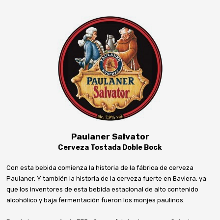
Paulaner Salvator
Cerveza Tostada Doble Bock
Con esta bebida comienza la historia de la fábrica de cerveza
Paulaner. Y también la historia de la cerveza fuerte en Baviera, ya
que los inventores de esta bebida estacional de alto contenido
alcohólico y baja fermentación fueron los monjes paulinos.