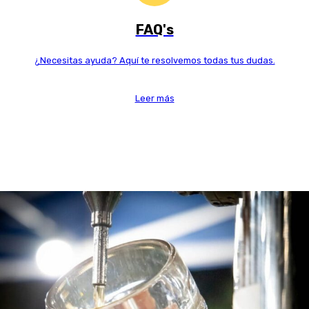
FAQ's
¿Necesitas ayuda? Aquí te resolvemos todas tus dudas.
Leer más