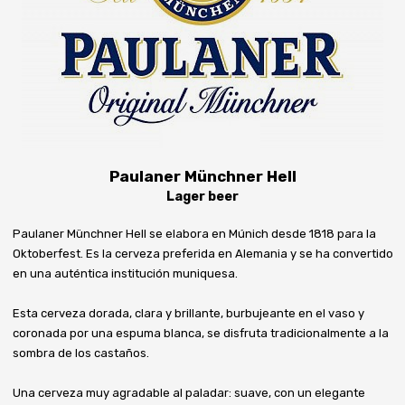
Paulaner Münchner Hell
Lager beer
Paulaner Münchner Hell se elabora en Múnich desde 1818 para la
Oktoberfest. Es la cerveza preferida en Alemania y se ha convertido
en una auténtica institución muniquesa.
Esta cerveza dorada, clara y brillante, burbujeante en el vaso y
coronada por una espuma blanca, se disfruta tradicionalmente a la
sombra de los castaños.
Una cerveza muy agradable al paladar: suave, con un elegante