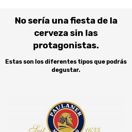
No sería una fiesta de la
cerveza sin las
protagonistas.
Estas son los diferentes tipos que podrás
degustar.