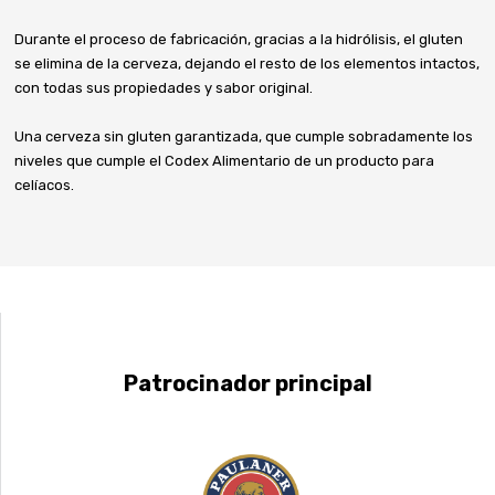
Durante el proceso de fabricación, gracias a la hidrólisis, el gluten
se elimina de la cerveza, dejando el resto de los elementos intactos,
con todas sus propiedades y sabor original.
Una cerveza sin gluten garantizada, que cumple sobradamente los
niveles que cumple el Codex Alimentario de un producto para
celíacos.
Patrocinador principal