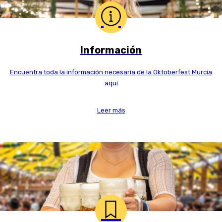
Información
Encuentra toda la información necesaria de la Oktoberfest Murcia
aquí
Leer más