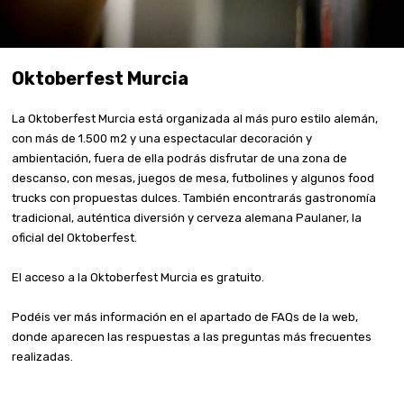
Oktoberfest Murcia
La Oktoberfest Murcia está organizada al más puro estilo alemán,
con más de 1.500 m2 y una espectacular decoración y
ambientación, fuera de ella podrás disfrutar de una zona de
descanso, con mesas, juegos de mesa, futbolines y algunos food
trucks con propuestas dulces. También encontrarás gastronomía
tradicional, auténtica diversión y cerveza alemana Paulaner, la
oficial del Oktoberfest.
El acceso a la Oktoberfest Murcia es gratuito.
Podéis ver más información en el apartado de FAQs de la web,
donde aparecen las respuestas a las preguntas más frecuentes
realizadas.